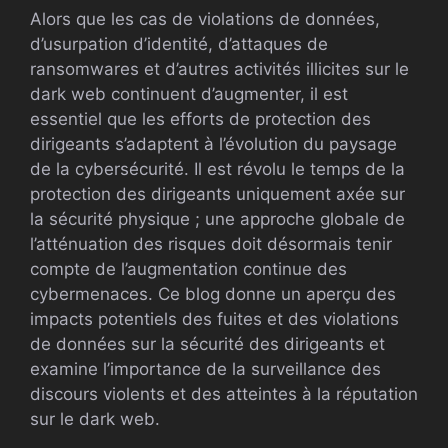
Alors que les cas de violations de données,
d’usurpation d’identité, d’attaques de
ransomwares et d’autres activités illicites sur le
dark web continuent d’augmenter, il est
essentiel que les efforts de protection des
dirigeants s’adaptent à l’évolution du paysage
de la cybersécurité. Il est révolu le temps de la
protection des dirigeants uniquement axée sur
la sécurité physique ; une approche globale de
l’atténuation des risques doit désormais tenir
compte de l’augmentation continue des
cybermenaces. Ce blog donne un aperçu des
impacts potentiels des fuites et des violations
de données sur la sécurité des dirigeants et
examine l’importance de la surveillance des
discours violents et des atteintes à la réputation
sur le dark web.