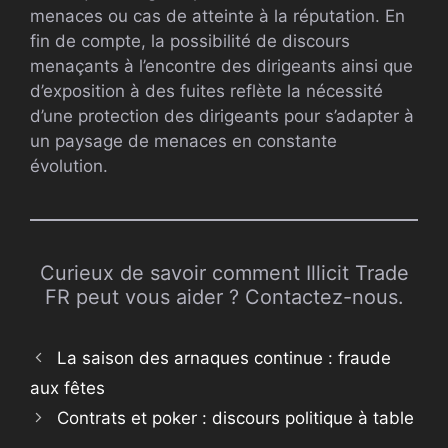
menaces ou cas de atteinte à la réputation. En
fin de compte, la possibilité de discours
menaçants à l’encontre des dirigeants ainsi que
d’exposition à des fuites reflète la nécessité
d’une protection des dirigeants pour s’adapter à
un paysage de menaces en constante
évolution.
Curieux de savoir comment Illicit Trade
FR peut vous aider ? Contactez-nous.
La saison des arnaques continue : fraude
aux fêtes
Contrats et poker : discours politique à table