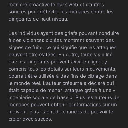
manière proactive le dark web et d’autres
sources pour détecter les menaces contre les
dirigeants de haut niveau.
Les individus ayant des griefs pouvant conduire
à des violences ciblées montrent souvent des
signes de fuite, ce qui signifie que les attaques
peuvent être évitées. En outre, toute visibilité
que les dirigeants peuvent avoir en ligne, y
compris tous les détails sur leurs mouvements,
pourrait être utilisée à des fins de ciblage dans
le monde réel. L’auteur présumé a déclaré qu’il
était capable de mener l’attaque grâce à une «
ingénierie sociale de base ». Plus les auteurs de
menaces peuvent obtenir d’informations sur un
individu, plus ils ont de chances de pouvoir le
cibler avec succès.