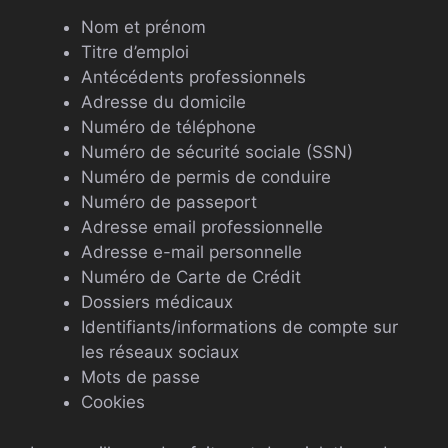
Nom et prénom
Titre d’emploi
Antécédents professionnels
Adresse du domicile
Numéro de téléphone
Numéro de sécurité sociale (SSN)
Numéro de permis de conduire
Numéro de passeport
Adresse email professionnelle
Adresse e-mail personnelle
Numéro de Carte de Crédit
Dossiers médicaux
Identifiants/informations de compte sur
les réseaux sociaux
Mots de passe
Cookies