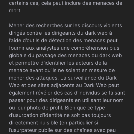
certains cas, cela peut inclure des menaces de
mort.
Mener des recherches sur les discours violents
dirigés contre les dirigeants du dark web à
l’aide d’outils de détection des menaces peut
fournir aux analystes une compréhension plus
globale du paysage des menaces du dark web
et permettre d’identifier les acteurs de la
menace avant qu’ils ne soient en mesure de
mener des attaques. La surveillance du Dark
Web et des sites adjacents au Dark Web peut
également révéler des cas d’individus se faisant
passer pour des dirigeants en utilisant leur nom
ou leur photo de profil. Bien que ce type
d’usurpation d’identité ne soit pas toujours
directement nuisible (en particulier si
l’usurpateur publie sur des chaînes avec peu