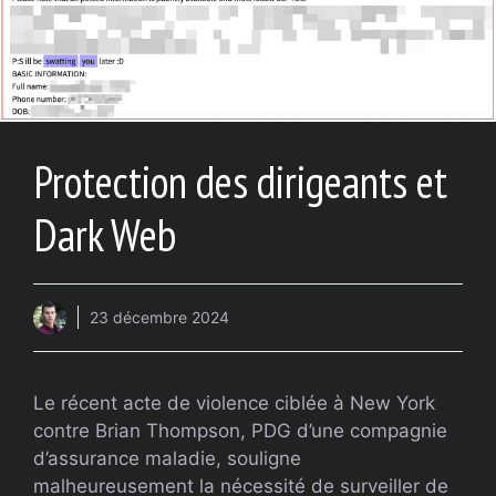
Protection des dirigeants et
Dark Web
23 décembre 2024
Le récent acte de violence ciblée à New York
contre Brian Thompson, PDG d’une compagnie
d’assurance maladie, souligne
malheureusement la nécessité de surveiller de