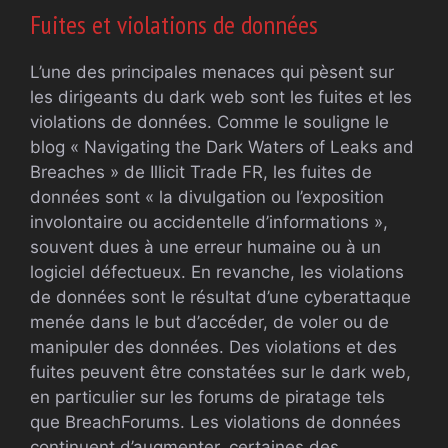
Fuites et violations de données
L’une des principales menaces qui pèsent sur
les dirigeants du dark web sont les fuites et les
violations de données. Comme le souligne le
blog « Navigating the Dark Waters of Leaks and
Breaches » de Illicit Trade FR, les fuites de
données sont « la divulgation ou l’exposition
involontaire ou accidentelle d’informations »,
souvent dues à une erreur humaine ou à un
logiciel défectueux. En revanche, les violations
de données sont le résultat d’une cyberattaque
menée dans le but d’accéder, de voler ou de
manipuler des données. Des violations et des
fuites peuvent être constatées sur le dark web,
en particulier sur les forums de piratage tels
que BreachForums. Les violations de données
continuent d’augmenter, certaines des