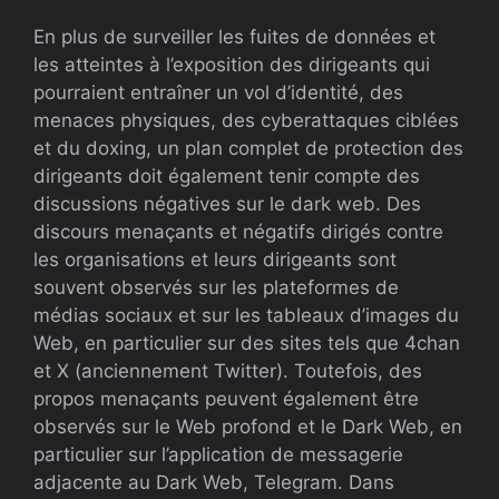
En plus de surveiller les fuites de données et
les atteintes à l’exposition des dirigeants qui
pourraient entraîner un vol d’identité, des
menaces physiques, des cyberattaques ciblées
et du doxing, un plan complet de protection des
dirigeants doit également tenir compte des
discussions négatives sur le dark web. Des
discours menaçants et négatifs dirigés contre
les organisations et leurs dirigeants sont
souvent observés sur les plateformes de
médias sociaux et sur les tableaux d’images du
Web, en particulier sur des sites tels que 4chan
et X (anciennement Twitter). Toutefois, des
propos menaçants peuvent également être
observés sur le Web profond et le Dark Web, en
particulier sur l’application de messagerie
adjacente au Dark Web, Telegram. Dans