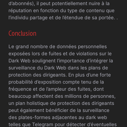
d’abonnés), il peut potentiellement nuire à la
réputation en fonction du type de contenu que
l’individu partage et de l’étendue de sa portée. .
Conclusion
Le grand nombre de données personnelles
exposées lors de fuites et de violations sur le
Dark Web soulignent l’importance d’intégrer la
surveillance du Dark Web dans les plans de
protection des dirigeants. En plus d’une forte
probabilité d’exposition compte tenu de la
fréquence et de l’ampleur des fuites, dont
beaucoup affectent des millions de personnes,
un plan holistique de protection des dirigeants
peut également bénéficier de la surveillance
des plates-formes adjacentes au dark web
telles que Telegram pour détecter d’éventuelles