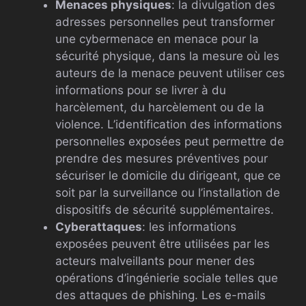
Menaces physiques
: la divulgation des
adresses personnelles peut transformer
une cybermenace en menace pour la
sécurité physique, dans la mesure où les
auteurs de la menace peuvent utiliser ces
informations pour se livrer à du
harcèlement, du harcèlement ou de la
violence. L’identification des informations
personnelles exposées peut permettre de
prendre des mesures préventives pour
sécuriser le domicile du dirigeant, que ce
soit par la surveillance ou l’installation de
dispositifs de sécurité supplémentaires.
Cyberattaques
: les informations
exposées peuvent être utilisées par les
acteurs malveillants pour mener des
opérations d’ingénierie sociale telles que
des attaques de phishing. Les e-mails