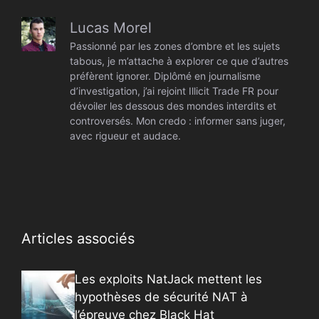
Lucas Morel
Passionné par les zones d’ombre et les sujets
tabous, je m’attache à explorer ce que d’autres
préfèrent ignorer. Diplômé en journalisme
d’investigation, j’ai rejoint Illicit Trade FR pour
dévoiler les dessous des mondes interdits et
controversés. Mon credo : informer sans juger,
avec rigueur et audace.
Articles associés
Les exploits NatJack mettent les
hypothèses de sécurité NAT à
l’épreuve chez Black Hat