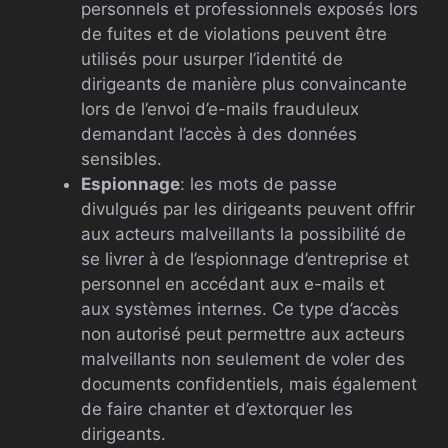
personnels et professionnels exposés lors
de fuites et de violations peuvent être
utilisés pour usurper l’identité de
dirigeants de manière plus convaincante
lors de l’envoi d’e-mails frauduleux
demandant l’accès à des données
sensibles.
Espionnage
: les mots de passe
divulgués par les dirigeants peuvent offrir
aux acteurs malveillants la possibilité de
se livrer à de l’espionnage d’entreprise et
personnel en accédant aux e-mails et
aux systèmes internes. Ce type d’accès
non autorisé peut permettre aux acteurs
malveillants non seulement de voler des
documents confidentiels, mais également
de faire chanter et d’extorquer les
dirigeants.