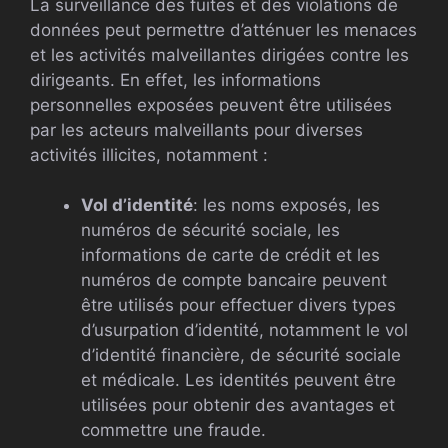
La surveillance des fuites et des violations de
données peut permettre d’atténuer les menaces
et les activités malveillantes dirigées contre les
dirigeants. En effet, les informations
personnelles exposées peuvent être utilisées
par les acteurs malveillants pour diverses
activités illicites, notamment :
Vol d’identité
: les noms exposés, les
numéros de sécurité sociale, les
informations de carte de crédit et les
numéros de compte bancaire peuvent
être utilisés pour effectuer divers types
d’usurpation d’identité, notamment le vol
d’identité financière, de sécurité sociale
et médicale. Les identités peuvent être
utilisées pour obtenir des avantages et
commettre une fraude.