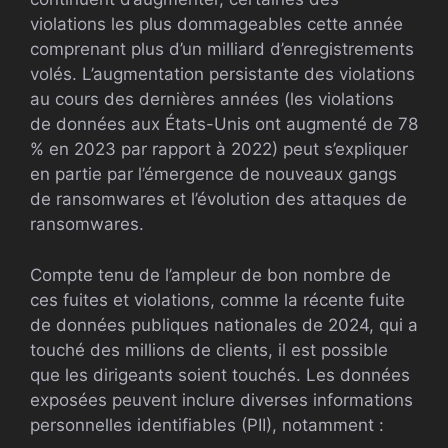
violations les plus dommageables cette année
comprenant plus d’un milliard d’enregistrements
volés. L’augmentation persistante des violations
au cours des dernières années (les violations
de données aux États-Unis ont augmenté de 78
% en 2023 par rapport à 2022) peut s’expliquer
en partie par l’émergence de nouveaux gangs
de ransomwares et l’évolution des attaques de
ransomwares.
Compte tenu de l’ampleur de bon nombre de
ces fuites et violations, comme la récente fuite
de données publiques nationales de 2024, qui a
touché des millions de clients, il est possible
que les dirigeants soient touchés. Les données
exposées peuvent inclure diverses informations
personnelles identifiables (PII), notamment :