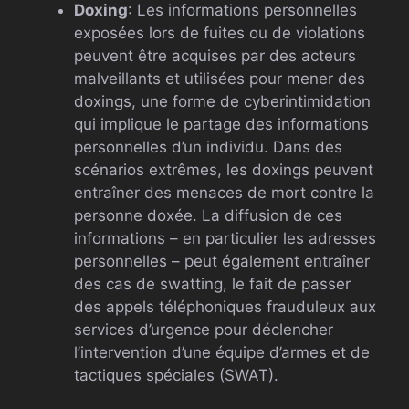
Doxing
: Les informations personnelles
exposées lors de fuites ou de violations
peuvent être acquises par des acteurs
malveillants et utilisées pour mener des
doxings, une forme de cyberintimidation
qui implique le partage des informations
personnelles d’un individu. Dans des
scénarios extrêmes, les doxings peuvent
entraîner des menaces de mort contre la
personne doxée. La diffusion de ces
informations – en particulier les adresses
personnelles – peut également entraîner
des cas de swatting, le fait de passer
des appels téléphoniques frauduleux aux
services d’urgence pour déclencher
l’intervention d’une équipe d’armes et de
tactiques spéciales (SWAT).