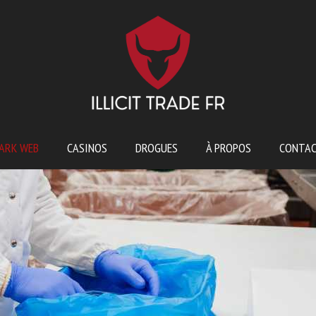
ARK WEB
CASINOS
DROGUES
À PROPOS
CONTA