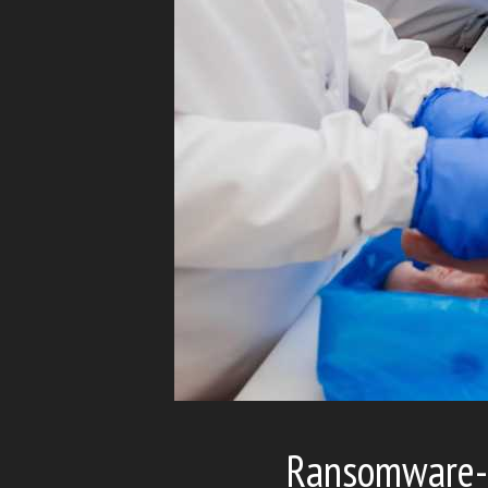
Ransomware-A