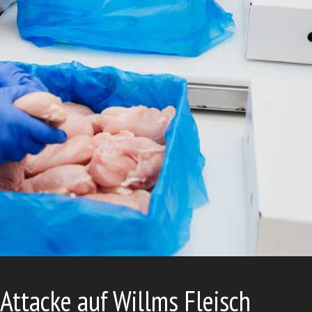
ttacke auf Willms Fleisch