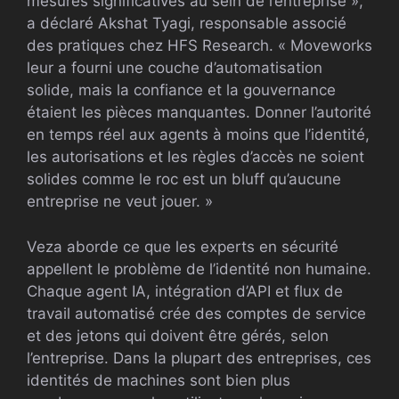
mesures significatives au sein de l’entreprise »,
a déclaré Akshat Tyagi, responsable associé
des pratiques chez HFS Research. « Moveworks
leur a fourni une couche d’automatisation
solide, mais la confiance et la gouvernance
étaient les pièces manquantes. Donner l’autorité
en temps réel aux agents à moins que l’identité,
les autorisations et les règles d’accès ne soient
solides comme le roc est un bluff qu’aucune
entreprise ne veut jouer. »
Veza aborde ce que les experts en sécurité
appellent le problème de l’identité non humaine.
Chaque agent IA, intégration d’API et flux de
travail automatisé crée des comptes de service
et des jetons qui doivent être gérés, selon
l’entreprise. Dans la plupart des entreprises, ces
identités de machines sont bien plus