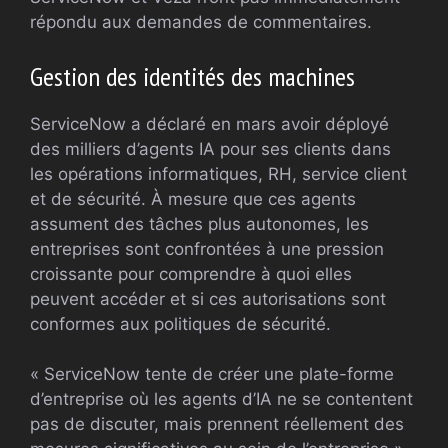
répondu aux demandes de commentaires.
Gestion des identités des machines
ServiceNow a déclaré en mars avoir déployé
des milliers d’agents IA pour ses clients dans
les opérations informatiques, RH, service client
et de sécurité. À mesure que ces agents
assument des tâches plus autonomes, les
entreprises sont confrontées à une pression
croissante pour comprendre à quoi elles
peuvent accéder et si ces autorisations sont
conformes aux politiques de sécurité.
« ServiceNow tente de créer une plate-forme
d’entreprise où les agents d’IA ne se contentent
pas de discuter, mais prennent réellement des