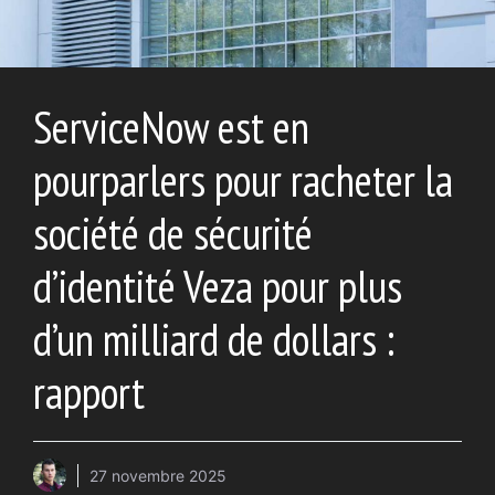
ServiceNow est en
pourparlers pour racheter la
société de sécurité
d’identité Veza pour plus
d’un milliard de dollars :
rapport
27 novembre 2025