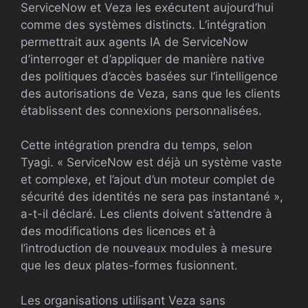
ServiceNow et Veza les exécutent aujourd’hui
comme des systèmes distincts. L’intégration
permettrait aux agents IA de ServiceNow
d’interroger et d’appliquer de manière native
des politiques d’accès basées sur l’intelligence
des autorisations de Veza, sans que les clients
établissent des connexions personnalisées.
Cette intégration prendra du temps, selon
Tyagi. « ServiceNow est déjà un système vaste
et complexe, et l’ajout d’un moteur complet de
sécurité des identités ne sera pas instantané »,
a-t-il déclaré. Les clients doivent s’attendre à
des modifications des licences et à
l’introduction de nouveaux modules à mesure
que les deux plates-formes fusionnent.
Les organisations utilisant Veza sans