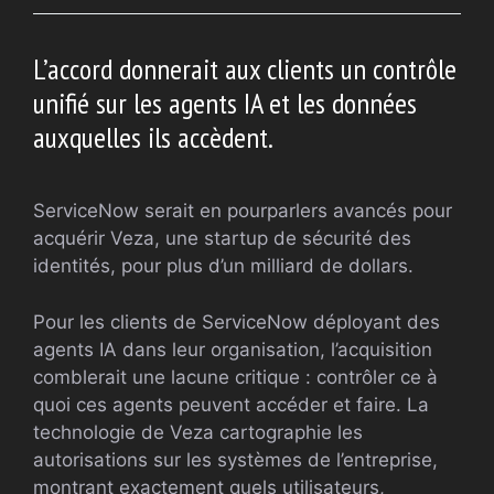
L’accord donnerait aux clients un contrôle
unifié sur les agents IA et les données
auxquelles ils accèdent.
ServiceNow serait en pourparlers avancés pour
acquérir Veza, une startup de sécurité des
identités, pour plus d’un milliard de dollars.
Pour les clients de ServiceNow déployant des
agents IA dans leur organisation, l’acquisition
comblerait une lacune critique : contrôler ce à
quoi ces agents peuvent accéder et faire. La
technologie de Veza cartographie les
autorisations sur les systèmes de l’entreprise,
montrant exactement quels utilisateurs,