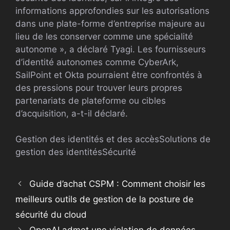
informations approfondies sur les autorisations
dans une plate-forme d’entreprise majeure au
lieu de les conserver comme une spécialité
autonome », a déclaré Tyagi. Les fournisseurs
d’identité autonomes comme CyberArk,
SailPoint et Okta pourraient être confrontés à
des pressions pour trouver leurs propres
partenariats de plateforme ou cibles
d’acquisition, a-t-il déclaré.
Gestion des identités et des accès
Solutions de
gestion des identités
Sécurité
Guide d’achat CSPM : Comment choisir les
meilleurs outils de gestion de la posture de
sécurité du cloud