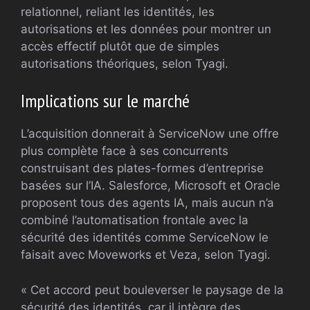
relationnel, reliant les identités, les
autorisations et les données pour montrer un
accès effectif plutôt que de simples
autorisations théoriques, selon Tyagi.
Implications sur le marché
L’acquisition donnerait à ServiceNow une offre
plus complète face à ses concurrents
construisant des plates-formes d’entreprise
basées sur l’IA. Salesforce, Microsoft et Oracle
proposent tous des agents IA, mais aucun n’a
combiné l’automatisation frontale avec la
sécurité des identités comme ServiceNow le
faisait avec Moveworks et Veza, selon Tyagi.
« Cet accord peut bouleverser le paysage de la
sécurité des identités, car il intègre des