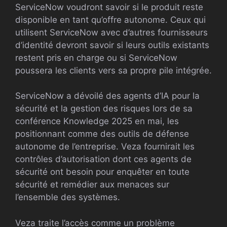
ServiceNow voudront savoir si le produit reste
disponible en tant qu’offre autonome. Ceux qui
utilisent ServiceNow avec d’autres fournisseurs
d’identité devront savoir si leurs outils existants
restent pris en charge ou si ServiceNow
poussera les clients vers sa propre pile intégrée.
ServiceNow a dévoilé des agents d’IA pour la
sécurité et la gestion des risques lors de sa
conférence Knowledge 2025 en mai, les
positionnant comme des outils de défense
autonome de l’entreprise. Veza fournirait les
contrôles d’autorisation dont ces agents de
sécurité ont besoin pour enquêter en toute
sécurité et remédier aux menaces sur
l’ensemble des systèmes.
Veza traite l’accès comme un problème