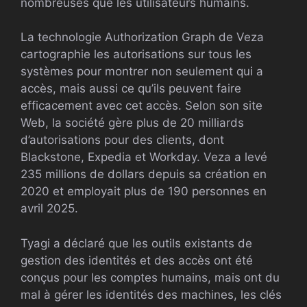
nombreuses que les utilisateurs humains.
La technologie Authorization Graph de Veza
cartographie les autorisations sur tous les
systèmes pour montrer non seulement qui a
accès, mais aussi ce qu’ils peuvent faire
efficacement avec cet accès. Selon son site
Web, la société gère plus de 20 milliards
d’autorisations pour des clients, dont
Blackstone, Expedia et Workday. Veza a levé
235 millions de dollars depuis sa création en
2020 et employait plus de 190 personnes en
avril 2025.
Tyagi a déclaré que les outils existants de
gestion des identités et des accès ont été
conçus pour les comptes humains, mais ont du
mal à gérer les identités des machines, les clés