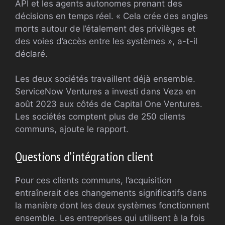
API et les agents autonomes prenant des
décisions en temps réel. « Cela crée des angles
morts autour de l’étalement des privilèges et
des voies d’accès entre les systèmes », a-t-il
déclaré.
Les deux sociétés travaillent déjà ensemble.
ServiceNow Ventures a investi dans Veza en
août 2023 aux côtés de Capital One Ventures.
Les sociétés comptent plus de 250 clients
communs, ajoute le rapport.
Questions d’intégration client
Pour ces clients communs, l’acquisition
entraînerait des changements significatifs dans
la manière dont les deux systèmes fonctionnent
ensemble. Les entreprises qui utilisent à la fois