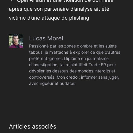
OpenAI admet une violation de données
après que son partenaire d’analyse ait été
victime d’une attaque de phishing
Lucas Morel
Passionné par les zones d’ombre et les sujets
tabous, je m’attache à explorer ce que d’autres
préfèrent ignorer. Diplômé en journalisme
d’investigation, j’ai rejoint Illicit Trade FR pour
dévoiler les dessous des mondes interdits et
controversés. Mon credo : informer sans juger,
avec rigueur et audace.
Articles associés