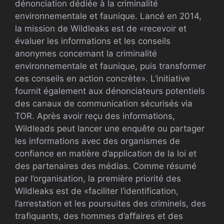
dénonciation dédiée à la criminalité
environnementale et faunique. Lancé en 2014,
la mission de Wildleaks est de «recevoir et
évaluer les informations et les conseils
anonymes concernant la criminalité
environnementale et faunique, puis transformer
ces conseils en action concrète». L’initiative
fournit également aux dénonciateurs potentiels
des canaux de communication sécurisés via
TOR. Après avoir reçu des informations,
Wildleads peut lancer une enquête ou partager
les informations avec des organismes de
confiance en matière d’application de la loi et
des partenaires des médias. Comme résumé
par l’organisation, la première priorité des
Wildleaks est de «faciliter l’identification,
l’arrestation et les poursuites des criminels, des
trafiquants, des hommes d’affaires et des