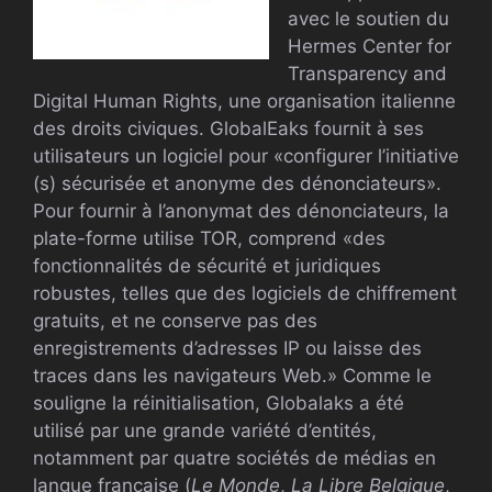
avec le soutien du
Hermes Center for
Transparency and
Digital Human Rights, une organisation italienne
des droits civiques. GlobalEaks fournit à ses
utilisateurs un logiciel pour «configurer l’initiative
(s) sécurisée et anonyme des dénonciateurs».
Pour fournir à l’anonymat des dénonciateurs, la
plate-forme utilise TOR, comprend «des
fonctionnalités de sécurité et juridiques
robustes, telles que des logiciels de chiffrement
gratuits, et ne conserve pas des
enregistrements d’adresses IP ou laisse des
traces dans les navigateurs Web.» Comme le
souligne la réinitialisation, Globalaks a été
utilisé par une grande variété d’entités,
notamment par quatre sociétés de médias en
langue française (
Le Monde
,
La Libre Belgique
,