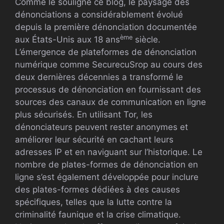
Comme le souligne ce blog, le paysage des
dénonciations a considérablement évolué
depuis la première dénonciation documentée
ème
aux États-Unis aux 18 ans
siècle.
L’émergence de plateformes de dénonciation
numérique comme SecurecuSrop au cours des
deux dernières décennies a transformé le
processus de dénonciation en fournissant des
sources des canaux de communication en ligne
plus sécurisés. En utilisant Tor, les
dénonciateurs peuvent rester anonymes et
améliorer leur sécurité en cachant leurs
adresses IP et en naviguant sur l’historique. Le
nombre de plates-formes de dénonciation en
ligne s’est également développée pour inclure
des plates-formes dédiées à des causes
spécifiques, telles que la lutte contre la
criminalité faunique et la crise climatique.