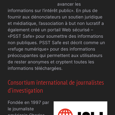
avancer les
informations sur l’intérêt public». En plus de
fournir aux dénonciateurs un soutien juridique
et médiatique, l’association à but non lucratif a
également créé un portail Web sécurisé –
«PSST Safe» pour soumettre des informations
non publiques. PSST Safe est décrit comme un
«refuge numérique» pour des informations
préoccupantes qui permettent aux utilisateurs
de rester anonymes et cryptent toutes les
informations téléchargées.
Consortium international de journalistes
d’investigation
Fondée en 1997 par
le journaliste