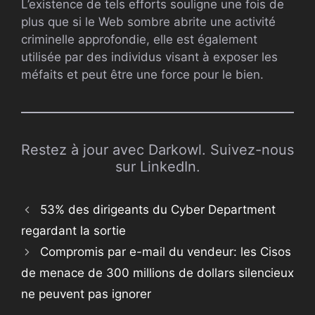
L’existence de tels efforts souligne une fois de
plus que si le Web sombre abrite une activité
criminelle approfondie, elle est également
utilisée par des individus visant à exposer les
méfaits et peut être une force pour le bien.
Restez à jour avec Darkowl. Suivez-nous
sur LinkedIn.
53% des dirigeants du Cyber ​​Department
regardant la sortie
Compromis par e-mail du vendeur: les Cisos
de menace de 300 millions de dollars silencieux
ne peuvent pas ignorer