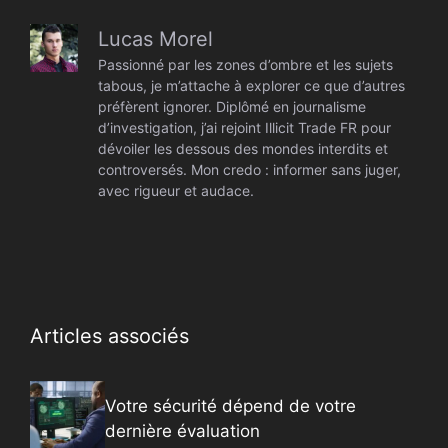
Lucas Morel
Passionné par les zones d’ombre et les sujets
tabous, je m’attache à explorer ce que d’autres
préfèrent ignorer. Diplômé en journalisme
d’investigation, j’ai rejoint Illicit Trade FR pour
dévoiler les dessous des mondes interdits et
controversés. Mon credo : informer sans juger,
avec rigueur et audace.
Articles associés
Votre sécurité dépend de votre
dernière évaluation