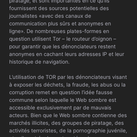
piratage, et sont importantes en ce qu’ils
fournissent des sources potentielles des
journalistes «avec des canaux de
communication plus sûrs et anonymes en
ligne». De nombreuses plates-formes en
question utilisent Tor – le routeur d’oignon –
pour garantir que les dénonciateurs restent
anonymes en cachant leurs adresses IP et leur
historique de navigation.
L’utilisation de TOR par les dénonciateurs visant
à exposer les déchets, la fraude, les abus ou la
corruption remet en question l’idée fausse
commune selon laquelle le Web sombre est
accessible exclusivement par de mauvais
acteurs. Bien que le Web sombre contienne des
marchés illicites, des groupes de piratage, des
activités terroristes, de la pornographie juvénile,