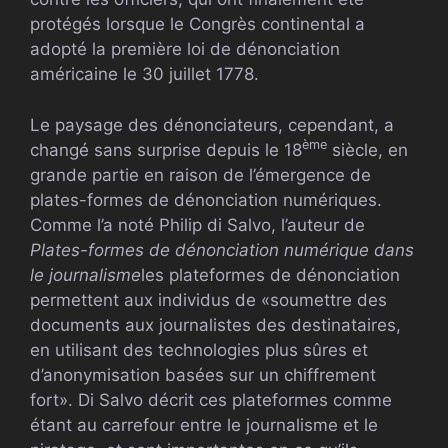
protégés lorsque le Congrès continental a
adopté la première loi de dénonciation
américaine le 30 juillet 1778.
Le paysage des dénonciateurs, cependant, a
ème
changé sans surprise depuis le 18
siècle, en
grande partie en raison de l’émergence de
plates-formes de dénonciation numériques.
Comme l’a noté Philip di Salvo, l’auteur de
Plates-formes de dénonciation numérique dans
le journalisme
les plateformes de dénonciation
permettent aux individus de «soumettre des
documents aux journalistes des destinataires,
en utilisant des technologies plus sûres et
d’anonymisation basées sur un chiffrement
fort». Di Salvo décrit ces plateformes comme
étant au carrefour entre le journalisme et le