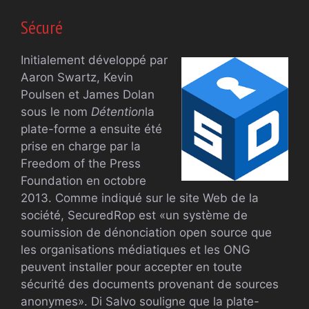
Sécuré
Initialement développé par
Aaron Swartz, Kevin
Poulsen et James Dolan
sous le nom
Détention
la
plate-forme a ensuite été
prise en charge par la
Freedom of the Press
Foundation en octobre
2013. Comme indiqué sur le site Web de la
société, SecuredRop est «un système de
soumission de dénonciation open source que
les organisations médiatiques et les ONG
peuvent installer pour accepter en toute
sécurité des documents provenant de sources
anonymes». Di Salvo souligne que la plate-