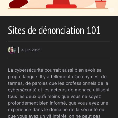
Sites de dénonciation 101
4 juin 2025
La cybersécurité pourrait aussi bien avoir sa
propre langue. Il y a tellement d’acronymes, de
termes, de paroles que les professionnels de la
cybersécurité et les acteurs de menace utilisent
tous les deux qu’à moins que vous ne soyez
profondément bien informé, que vous ayez une
expérience dans le domaine de la sécurité ou
que vous ayez un vif intérêt, on ne peut pas