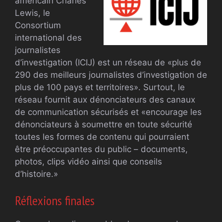
américain Charles
Lewis, le
Consortium
international des
journalistes
d’investigation (ICIJ) est un réseau de «plus de
290 des meilleurs journalistes d’investigation de
plus de 100 pays et territoires». Surtout, le
réseau fournit aux dénonciateurs des canaux
de communication sécurisés et «encourage les
dénonciateurs à soumettre en toute sécurité
toutes les formes de contenu qui pourraient
être préoccupantes du public – documents,
photos, clips vidéo ainsi que conseils
d’histoire.»
Réflexions finales