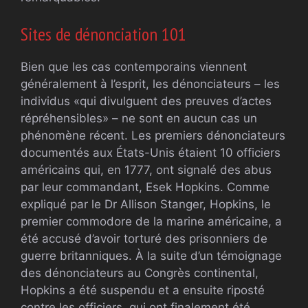
Sites de dénonciation 101
Bien que les cas contemporains viennent
généralement à l’esprit, les dénonciateurs – les
individus «qui divulguent des preuves d’actes
répréhensibles» – ne sont en aucun cas un
phénomène récent. Les premiers dénonciateurs
documentés aux États-Unis étaient 10 officiers
américains qui, en 1777, ont signalé des abus
par leur commandant, Esek Hopkins. Comme
expliqué par le Dr Allison Stanger, Hopkins, le
premier commodore de la marine américaine, a
été accusé d’avoir torturé des prisonniers de
guerre britanniques. À la suite d’un témoignage
des dénonciateurs au Congrès continental,
Hopkins a été suspendu et a ensuite riposté
contre les officiers, qui ont finalement été