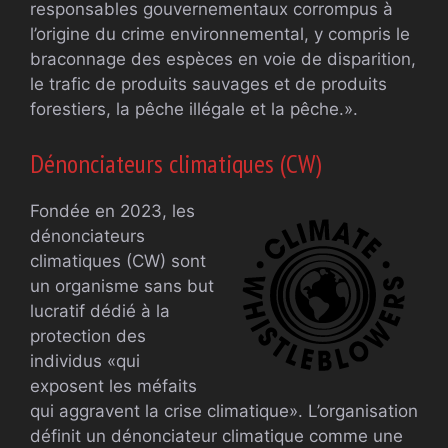
responsables gouvernementaux corrompus à
l’origine du crime environnemental, y compris le
braconnage des espèces en voie de disparition,
le trafic de produits sauvages et de produits
forestiers, la pêche illégale et la pêche.».
Dénonciateurs climatiques (CW)
Fondée en 2023, les
dénonciateurs
climatiques (CW) sont
un organisme sans but
lucratif dédié à la
protection des
individus «qui
exposent les méfaits
qui aggravent la crise climatique». L’organisation
définit un dénonciateur climatique comme une