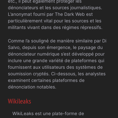
etc., il peut également protéger les
dénonciateurs et les sources journalistiques.
L’anonymat fourni par The Dark Web est
particulièrement vital pour les sources et les
militants vivant dans des régimes répressifs.
Comme l’a souligné de manière similaire par Di
Salvo, depuis son émergence, le paysage du
dénonciateur numérique s’est développé pour
inclure une grande variété de plateformes qui
fournissent aux utilisateurs des systèmes de
soumission cryptés. Ci-dessous, les analystes
examinent certaines plateformes de
dénonciation notables.
Wikileaks
WikiLeaks est une plate-forme de