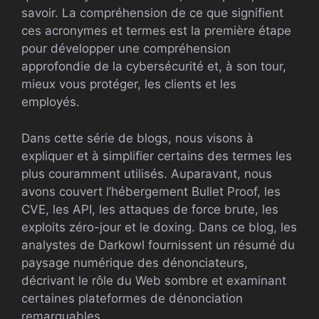
savoir. La compréhension de ce que signifient
ces acronymes et termes est la première étape
pour développer une compréhension
approfondie de la cybersécurité et, à son tour,
mieux vous protéger, les clients et les
employés.
Dans cette série de blogs, nous visons à
expliquer et à simplifier certains des termes les
plus couramment utilisés. Auparavant, nous
avons couvert l’hébergement Bullet Proof, les
CVE, les API, les attaques de force brute, les
exploits zéro-jour et le doxing. Dans ce blog, les
analystes de Darkowl fournissent un résumé du
paysage numérique des dénonciateurs,
décrivant le rôle du Web sombre et examinant
certaines plateformes de dénonciation
remarquables.