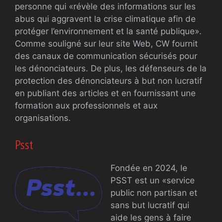
personne qui «révèle des informations sur les
abus qui aggravent la crise climatique afin de
protéger l’environnement et la santé publique».
Comme souligné sur leur site Web, CW fournit
des canaux de communication sécurisés pour
les dénonciateurs. De plus, les défenseurs de la
protection des dénonciateurs à but non lucratif
en publiant des articles et en fournissant une
formation aux professionnels et aux
organisations.
Psst
Fondée en 2024, le
PSST est un «service
public non partisan et
sans but lucratif qui
aide les gens à faire