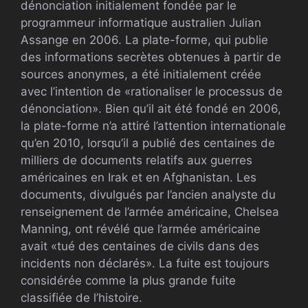
dénonciation initialement fondée par le
programmeur informatique australien Julian
Assange en 2006. La plate-forme, qui publie
des informations secrètes obtenues à partir de
sources anonymes, a été initialement créée
avec l’intention de «rationaliser le processus de
dénonciation». Bien qu’il ait été fondé en 2006,
la plate-forme n’a attiré l’attention internationale
qu’en 2010, lorsqu’il a publié des centaines de
milliers de documents relatifs aux guerres
américaines en Irak et en Afghanistan. Les
documents, divulgués par l’ancien analyste du
renseignement de l’armée américaine, Chelsea
Manning, ont révélé que l’armée américaine
avait «tué des centaines de civils dans des
incidents non déclarés». La fuite est toujours
considérée comme la plus grande fuite
classifiée de l’histoire.