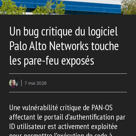
Un bug critique du logiciel
Palo Alto Networks touche
les pare-feu exposés
7 mai 2026
Une vulnérabilité critique de PAN-OS
affectant le portail d’authentification par
ID utilisateur est activement exploitée
pour permettre l’exécution de code à