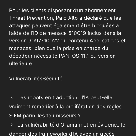
Pour les clients disposant d’un abonnement
Threat Prevention, Palo Alto a déclaré que les
attaques peuvent également être bloquées à
l’aide de l’ID de menace 510019 inclus dans la
version 9097-10022 du contenu Applications et
menaces, bien que la prise en charge du
décodeur nécessite PAN-OS 11.1 ou version
ultérieure.
Vulnérabilités
Sécurité
Les robots en traduction : l’IA peut-elle
vraiment remédier à la prolifération des règles
SIEM parmi les fournisseurs ?
La vulnérabilité d’Ollama met en évidence le
danger des frameworks d’IA avec un accès