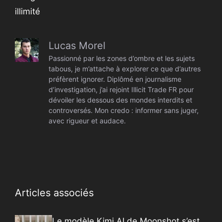
illimité
Lucas Morel
Passionné par les zones d’ombre et les sujets
tabous, je m’attache à explorer ce que d’autres
préfèrent ignorer. Diplômé en journalisme
d’investigation, j’ai rejoint Illicit Trade FR pour
dévoiler les dessous des mondes interdits et
controversés. Mon credo : informer sans juger,
avec rigueur et audace.
Articles associés
Le modèle Kimi AI de Moonshot s’est