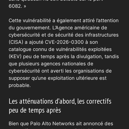
6082. »
Cette vulnérabilité a également attiré l’attention
du gouvernement. L’Agence américaine de
cybersécurité et de sécurité des infrastructures
(CISA) a ajouté CVE-2026-0300 à son
catalogue connu de vulnérabilités exploitées
(KEV) peu de temps après la divulgation, tandis
que plusieurs agences nationales de
cybersécurité ont averti les organisations de
supposer qu’une exploitation ultérieure est
probable.
Les atténuations d’abord, les correctifs
peu de temps après
Bien que Palo Alto Networks ait annoncé des