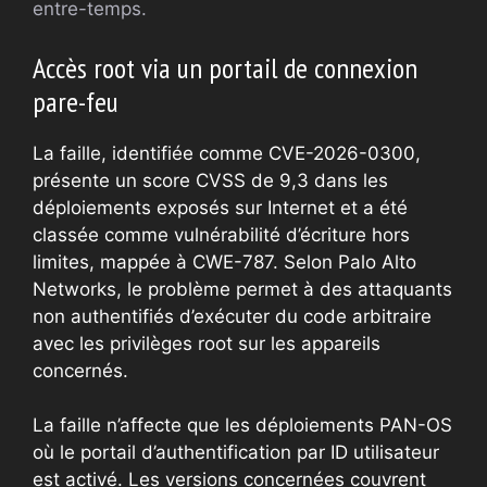
entre-temps.
Accès root via un portail de connexion
pare-feu
La faille, identifiée comme CVE-2026-0300,
présente un score CVSS de 9,3 dans les
déploiements exposés sur Internet et a été
classée comme vulnérabilité d’écriture hors
limites, mappée à CWE-787. Selon Palo Alto
Networks, le problème permet à des attaquants
non authentifiés d’exécuter du code arbitraire
avec les privilèges root sur les appareils
concernés.
La faille n’affecte que les déploiements PAN-OS
où le portail d’authentification par ID utilisateur
est activé. Les versions concernées couvrent