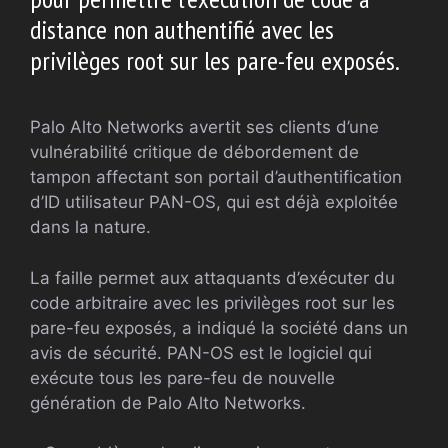
distance non authentifié avec les
privilèges root sur les pare-feu exposés.
Palo Alto Networks avertit ses clients d’une
vulnérabilité critique de débordement de
tampon affectant son portail d’authentification
d’ID utilisateur PAN-OS, qui est déjà exploitée
dans la nature.
La faille permet aux attaquants d’exécuter du
code arbitraire avec les privilèges root sur les
pare-feu exposés, a indiqué la société dans un
avis de sécurité. PAN-OS est le logiciel qui
exécute tous les pare-feu de nouvelle
génération de Palo Alto Networks.