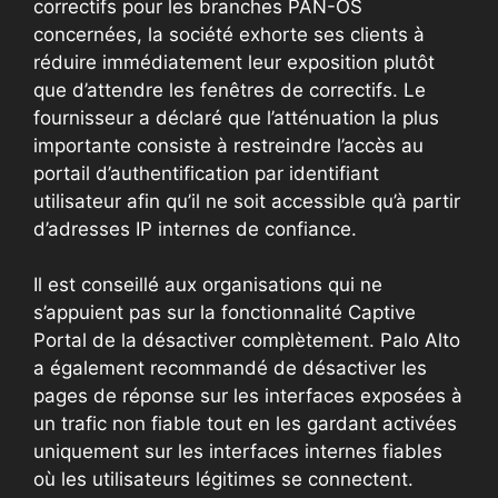
correctifs pour les branches PAN-OS
concernées, la société exhorte ses clients à
réduire immédiatement leur exposition plutôt
que d’attendre les fenêtres de correctifs. Le
fournisseur a déclaré que l’atténuation la plus
importante consiste à restreindre l’accès au
portail d’authentification par identifiant
utilisateur afin qu’il ne soit accessible qu’à partir
d’adresses IP internes de confiance.
Il est conseillé aux organisations qui ne
s’appuient pas sur la fonctionnalité Captive
Portal de la désactiver complètement. Palo Alto
a également recommandé de désactiver les
pages de réponse sur les interfaces exposées à
un trafic non fiable tout en les gardant activées
uniquement sur les interfaces internes fiables
où les utilisateurs légitimes se connectent.