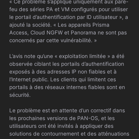
« Ce problème s’applique uniquement aux pare-
feu des séries PA et VM configurés pour utiliser
le portail d’authentification par ID utilisateur », a
ajouté la société. « Les appareils Prisma
Access, Cloud NGFW et Panorama ne sont pas
concernés par cette vulnérabilité. »
L’avis note qu’une « exploitation limitée » a été
observée ciblant les portails d’authentification
exposés à des adresses IP non fiables et à
l’Internet public. Les clients qui limitent ces
portails à des réseaux internes fiables sont en
sécurité.
Le problème est en attente d’un correctif dans
les prochaines versions de PAN-OS, et les
utilisateurs ont été invités à appliquer des
solutions de contournement et des atténuations