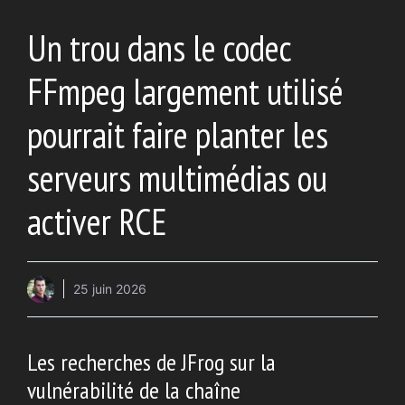
Un trou dans le codec
FFmpeg largement utilisé
pourrait faire planter les
serveurs multimédias ou
activer RCE
25 juin 2026
Les recherches de JFrog sur la
vulnérabilité de la chaîne