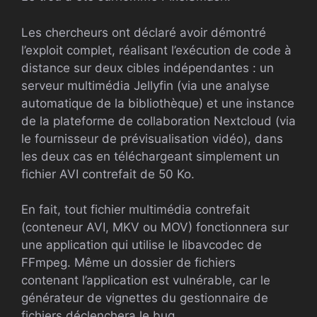
Les chercheurs ont déclaré avoir démontré
l’exploit complet, réalisant l’exécution de code à
distance sur deux cibles indépendantes : un
serveur multimédia Jellyfin (via une analyse
automatique de la bibliothèque) et une instance
de la plateforme de collaboration Nextcloud (via
le fournisseur de prévisualisation vidéo), dans
les deux cas en téléchargeant simplement un
fichier AVI contrefait de 50 Ko.
En fait, tout fichier multimédia contrefait
(conteneur AVI, MKV ou MOV) fonctionnera sur
une application qui utilise le libavcodec de
FFmpeg. Même un dossier de fichiers
contenant l’application est vulnérable, car le
générateur de vignettes du gestionnaire de
fichiers déclenchera le bug.