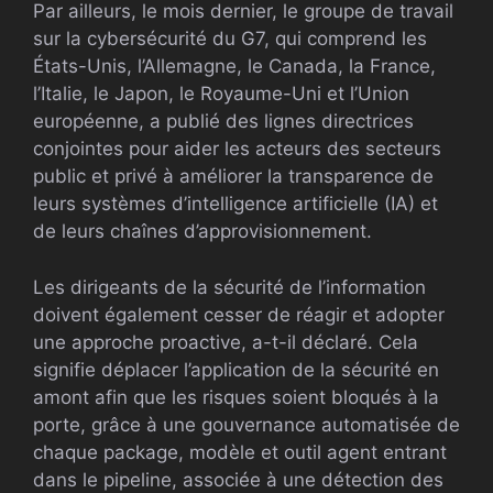
Par ailleurs, le mois dernier, le groupe de travail
sur la cybersécurité du G7, qui comprend les
États-Unis, l’Allemagne, le Canada, la France,
l’Italie, le Japon, le Royaume-Uni et l’Union
européenne, a publié des lignes directrices
conjointes pour aider les acteurs des secteurs
public et privé à améliorer la transparence de
leurs systèmes d’intelligence artificielle (IA) et
de leurs chaînes d’approvisionnement.
Les dirigeants de la sécurité de l’information
doivent également cesser de réagir et adopter
une approche proactive, a-t-il déclaré. Cela
signifie déplacer l’application de la sécurité en
amont afin que les risques soient bloqués à la
porte, grâce à une gouvernance automatisée de
chaque package, modèle et outil agent entrant
dans le pipeline, associée à une détection des