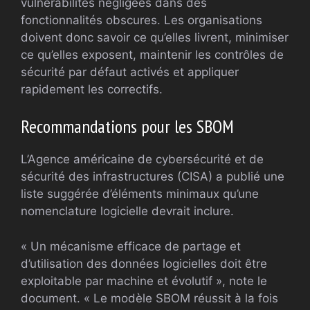
vulnérabilités négligées dans des
fonctionnalités obscures. Les organisations
doivent donc savoir ce qu’elles livrent, minimiser
ce qu’elles exposent, maintenir les contrôles de
sécurité par défaut activés et appliquer
rapidement les correctifs.
Recommandations pour les SBOM
L’Agence américaine de cybersécurité et de
sécurité des infrastructures (CISA) a publié une
liste suggérée d’éléments minimaux qu’une
nomenclature logicielle devrait inclure.
« Un mécanisme efficace de partage et
d’utilisation des données logicielles doit être
exploitable par machine et évolutif », note le
document. « Le modèle SBOM réussit à la fois