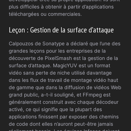
plus difficiles à obtenir à partir d’applications
téléchargées ou commerciales.
Leçon : Gestion de la surface d’attaque
Calpouzos de Sonatype a déclaré que l’une des
grandes leçons pour les entreprises de la
découverte de PixelSmash est la gestion de la
surface d’attaque. MagicYUV est un format
vidéo sans perte de niche utilisé davantage
dans les flux de travail de montage vidéo haut
de gamme que dans la diffusion de vidéos Web
grand public, a-t-il souligné, et FFmpeg est
généralement construit avec chaque décodeur
activé, ce qui signifie que la plupart des
applications finissent par exposer des chemins
de code dont elles n’auront peut-être jamais