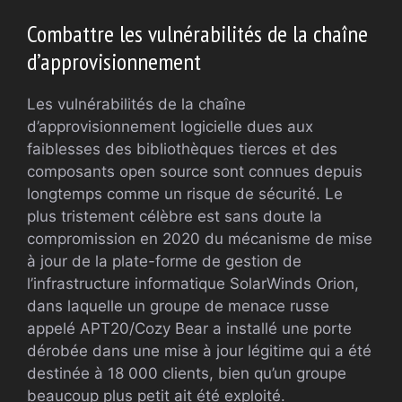
Combattre les vulnérabilités de la chaîne
d’approvisionnement
Les vulnérabilités de la chaîne
d’approvisionnement logicielle dues aux
faiblesses des bibliothèques tierces et des
composants open source sont connues depuis
longtemps comme un risque de sécurité. Le
plus tristement célèbre est sans doute la
compromission en 2020 du mécanisme de mise
à jour de la plate-forme de gestion de
l’infrastructure informatique SolarWinds Orion,
dans laquelle un groupe de menace russe
appelé APT20/Cozy Bear a installé une porte
dérobée dans une mise à jour légitime qui a été
destinée à 18 000 clients, bien qu’un groupe
beaucoup plus petit ait été exploité.