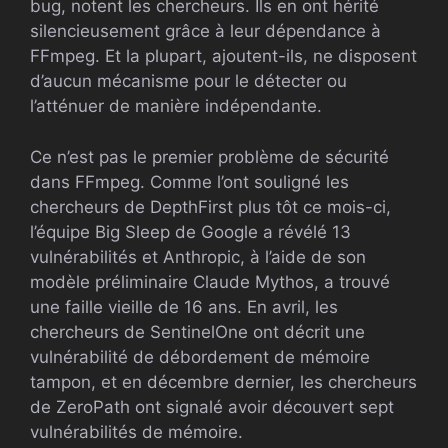
bug, notent les chercheurs. Ils en ont hérité
silencieusement grâce à leur dépendance à
FFmpeg. Et la plupart, ajoutent-ils, ne disposent
d’aucun mécanisme pour le détecter ou
l’atténuer de manière indépendante.
Ce n’est pas le premier problème de sécurité
dans FFmpeg. Comme l’ont souligné les
chercheurs de DepthFirst plus tôt ce mois-ci,
l’équipe Big Sleep de Google a révélé 13
vulnérabilités et Anthropic, à l’aide de son
modèle préliminaire Claude Mythos, a trouvé
une faille vieille de 16 ans. En avril, les
chercheurs de SentinelOne ont décrit une
vulnérabilité de débordement de mémoire
tampon, et en décembre dernier, les chercheurs
de ZeroPath ont signalé avoir découvert sept
vulnérabilités de mémoire.