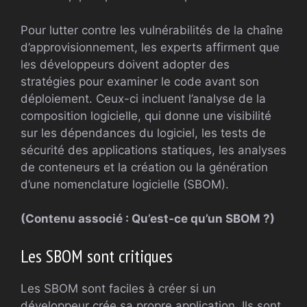
Pour lutter contre les vulnérabilités de la chaîne
d’approvisionnement, les experts affirment que
les développeurs doivent adopter des
stratégies pour examiner le code avant son
déploiement. Ceux-ci incluent l’analyse de la
composition logicielle, qui donne une visibilité
sur les dépendances du logiciel, les tests de
sécurité des applications statiques, les analyses
de conteneurs et la création ou la génération
d’une nomenclature logicielle (SBOM).
(Contenu associé : Qu’est-ce qu’un SBOM ?)
Les SBOM sont critiques
Les SBOM sont faciles à créer si un
développeur crée sa propre application. Ils sont