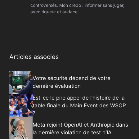
controversés. Mon credo : informer sans juger,
avec rigueur et audace.
Articles associés
Votre sécurité dépend de votre
dernière évaluation
Est-ce le pire appel de l’histoire de la
table finale du Main Event des WSOP
?
Meta rejoint OpenAI et Anthropic dans
la dernière violation de test d’IA