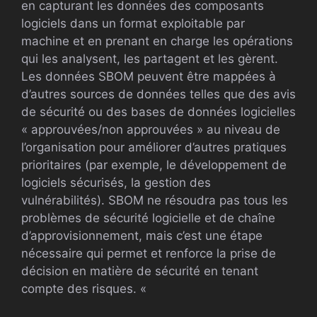
en capturant les données des composants
logiciels dans un format exploitable par
machine et en prenant en charge les opérations
qui les analysent, les partagent et les gèrent.
Les données SBOM peuvent être mappées à
d’autres sources de données telles que des avis
de sécurité ou des bases de données logicielles
« approuvées/non approuvées » au niveau de
l’organisation pour améliorer d’autres pratiques
prioritaires (par exemple, le développement de
logiciels sécurisés, la gestion des
vulnérabilités). SBOM ne résoudra pas tous les
problèmes de sécurité logicielle et de chaîne
d’approvisionnement, mais c’est une étape
nécessaire qui permet et renforce la prise de
décision en matière de sécurité en tenant
compte des risques. «