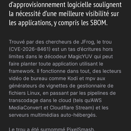
d’approvisionnement logicielle soulignent
la nécessité d’une meilleure visibilité sur
les applications, y compris les SBOM.
Trouvé par des chercheurs de JFrog, le trou
(CVE-2026-8461) est un tas d’écritures hors
limites dans le décodeur MagicYUV qui peut
faire planter toute application utilisant le
framework. Il fonctionne dans tout, des lecteurs
vidéo de bureau comme Kodi et mpv aux
générateurs de vignettes de gestionnaire de
fichiers Linux, en passant par les pipelines de
transcodage dans le cloud (tels qu’AWS
MediaConvert et Cloudflare Stream) et les
serveurs multimédias auto-hébergés.
Le trou a été surnommé PixelSmash.