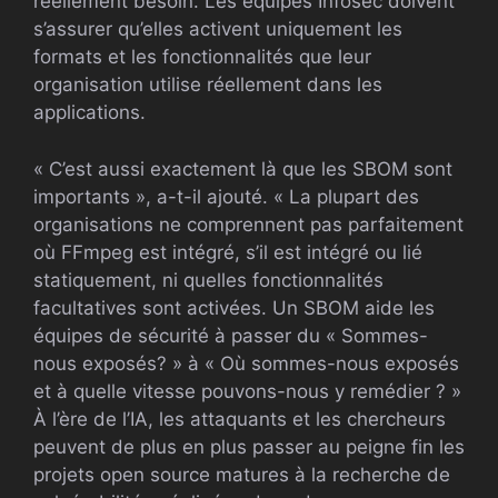
réellement besoin. Les équipes Infosec doivent
s’assurer qu’elles activent uniquement les
formats et les fonctionnalités que leur
organisation utilise réellement dans les
applications.
« C’est aussi exactement là que les SBOM sont
importants », a-t-il ajouté. « La plupart des
organisations ne comprennent pas parfaitement
où FFmpeg est intégré, s’il est intégré ou lié
statiquement, ni quelles fonctionnalités
facultatives sont activées. Un SBOM aide les
équipes de sécurité à passer du « Sommes-
nous exposés? » à « Où sommes-nous exposés
et à quelle vitesse pouvons-nous y remédier ? »
À l’ère de l’IA, les attaquants et les chercheurs
peuvent de plus en plus passer au peigne fin les
projets open source matures à la recherche de