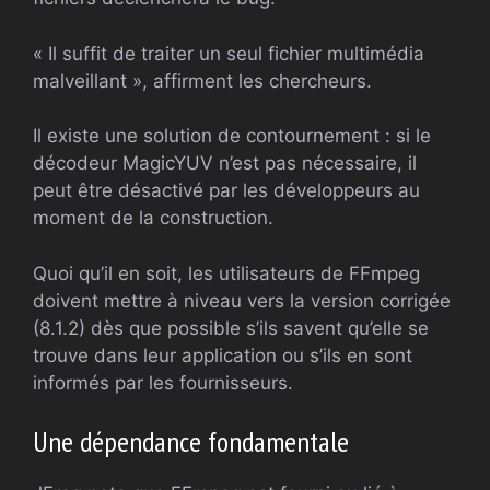
« Il suffit de traiter un seul fichier multimédia
malveillant », affirment les chercheurs.
Il existe une solution de contournement : si le
décodeur MagicYUV n’est pas nécessaire, il
peut être désactivé par les développeurs au
moment de la construction.
Quoi qu’il en soit, les utilisateurs de FFmpeg
doivent mettre à niveau vers la version corrigée
(8.1.2) dès que possible s’ils savent qu’elle se
trouve dans leur application ou s’ils en sont
informés par les fournisseurs.
Une dépendance fondamentale