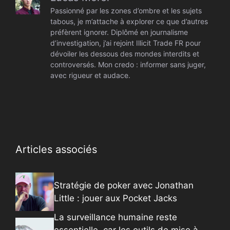
Passionné par les zones d’ombre et les sujets
tabous, je m’attache à explorer ce que d’autres
préfèrent ignorer. Diplômé en journalisme
d’investigation, j’ai rejoint Illicit Trade FR pour
dévoiler les dessous des mondes interdits et
controversés. Mon credo : informer sans juger,
avec rigueur et audace.
Articles associés
Stratégie de poker avec Jonathan
Little : jouer aux Pocket Jacks
La surveillance humaine reste