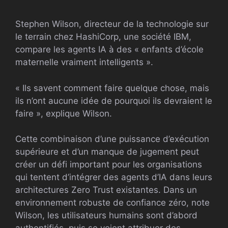
Stephen Wilson, directeur de la technologie sur
le terrain chez HashiCorp, une société IBM,
compare les agents IA à des « enfants d’école
maternelle vraiment intelligents ».
« Ils savent comment faire quelque chose, mais
ils n’ont aucune idée de pourquoi ils devraient le
faire », explique Wilson.
Cette combinaison d’une puissance d’exécution
supérieure et d’un manque de jugement peut
créer un défi important pour les organisations
qui tentent d’intégrer des agents d’IA dans leurs
architectures Zero Trust existantes. Dans un
environnement robuste de confiance zéro, note
Wilson, les utilisateurs humains sont d’abord