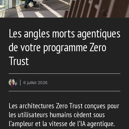
Les angles morts agentiques
de votre programme Zero
Trust
6 juillet 2026
Les architectures Zero Trust conçues pour
les utilisateurs humains cèdent sous
l’ampleur et la vitesse de l’IA agentique.