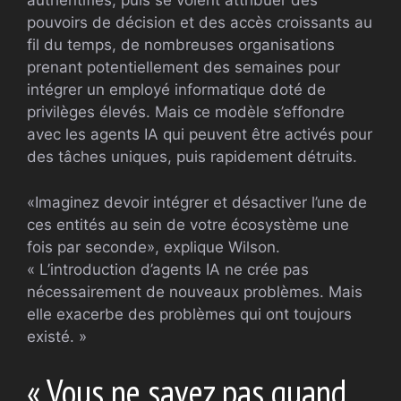
authentifiés, puis se voient attribuer des
pouvoirs de décision et des accès croissants au
fil du temps, de nombreuses organisations
prenant potentiellement des semaines pour
intégrer un employé informatique doté de
privilèges élevés. Mais ce modèle s’effondre
avec les agents IA qui peuvent être activés pour
des tâches uniques, puis rapidement détruits.
«Imaginez devoir intégrer et désactiver l’une de
ces entités au sein de votre écosystème une
fois par seconde», explique Wilson.
« L’introduction d’agents IA ne crée pas
nécessairement de nouveaux problèmes. Mais
elle exacerbe des problèmes qui ont toujours
existé. »
« Vous ne savez pas quand