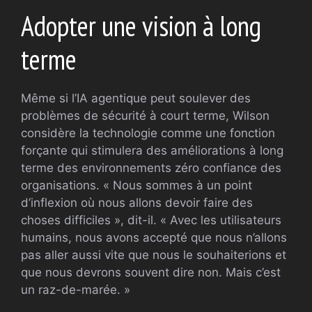
Adopter une vision à long
terme
Même si l’IA agentique peut soulever des
problèmes de sécurité à court terme, Wilson
considère la technologie comme une fonction
forçante qui stimulera des améliorations à long
terme des environnements zéro confiance des
organisations. « Nous sommes à un point
d’inflexion où nous allons devoir faire des
choses difficiles », dit-il. « Avec les utilisateurs
humains, nous avons accepté que nous n’allons
pas aller aussi vite que nous le souhaiterions et
que nous devrons souvent dire non. Mais c’est
un raz-de-marée. »