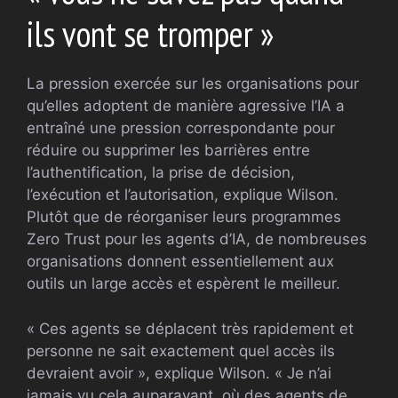
ils vont se tromper »
La pression exercée sur les organisations pour
qu’elles adoptent de manière agressive l’IA a
entraîné une pression correspondante pour
réduire ou supprimer les barrières entre
l’authentification, la prise de décision,
l’exécution et l’autorisation, explique Wilson.
Plutôt que de réorganiser leurs programmes
Zero Trust pour les agents d’IA, de nombreuses
organisations donnent essentiellement aux
outils un large accès et espèrent le meilleur.
« Ces agents se déplacent très rapidement et
personne ne sait exactement quel accès ils
devraient avoir », explique Wilson. « Je n’ai
jamais vu cela auparavant, où des agents de