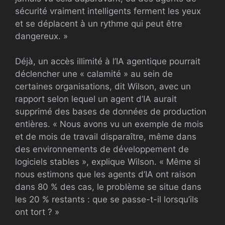
sécurité vraiment intelligents ferment les yeux
et se déplacent à un rythme qui peut être
dangereux. »
Déjà, un accès illimité à l’IA agentique pourrait
déclencher une « calamité » au sein de
certaines organisations, dit Wilson, avec un
rapport selon lequel un agent d’IA aurait
supprimé des bases de données de production
entières. « Nous avons vu un exemple de mois
et de mois de travail disparaître, même dans
des environnements de développement de
logiciels stables », explique Wilson. « Même si
nous estimons que les agents d’IA ont raison
dans 80 % des cas, le problème se situe dans
les 20 % restants : que se passe-t-il lorsqu’ils
ont tort ? »