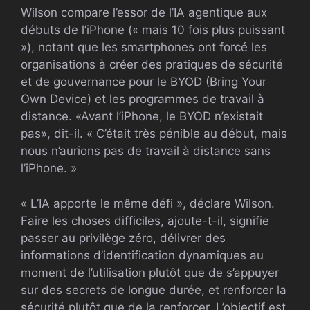
Wilson compare l’essor de l’IA agentique aux
débuts de l’iPhone (« mais 10 fois plus puissant
»), notant que les smartphones ont forcé les
organisations à créer des pratiques de sécurité
et de gouvernance pour le BYOD (Bring Your
Own Device) et les programmes de travail à
distance. «Avant l’iPhone, le BYOD n’existait
pas», dit-il. « C’était très pénible au début, mais
nous n’aurions pas de travail à distance sans
l’iPhone. »
« L’IA apporte le même défi », déclare Wilson.
Faire les choses difficiles, ajoute-t-il, signifie
passer au privilège zéro, délivrer des
informations d’identification dynamiques au
moment de l’utilisation plutôt que de s’appuyer
sur des secrets de longue durée, et renforcer la
sécurité plutôt que de la renforcer. L’objectif est