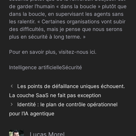
de garder l’humain « dans la boucle » plutôt que
dans la boucle, en supervisant les agents sans
les ralentir. « Certaines organisations vont subir
des difficultés, mais je pense que nous serons
plus en sécurité à long terme. »
Pour en savoir plus, visitez-nous ici.
Intelligence artificielle
Sécurité
Les points de défaillance uniques échouent.
La couche SaaS ne fait pas exception
Identité : le plan de contrôle opérationnel
pour l’IA agentique
Lucas Morel