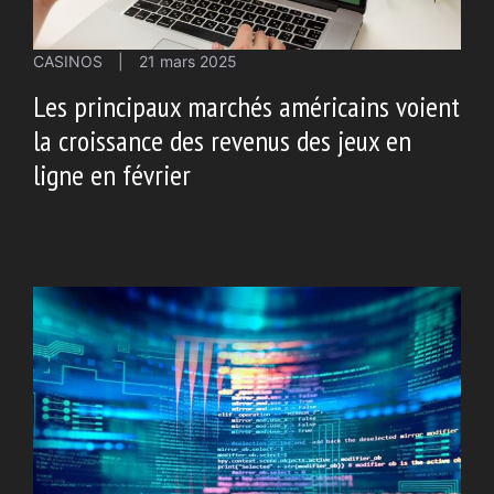
CASINOS
|
21 mars 2025
Les principaux marchés américains voient
la croissance des revenus des jeux en
ligne en février