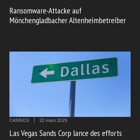
Ransomware-Attacke auf
Mönchengladbacher Altenheimbetreiber
CASINOS
|
22 mars 2025
Las Vegas Sands Corp lance des efforts