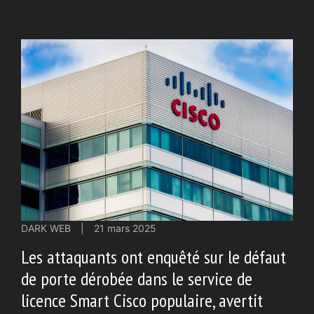
DARK WEB
|
21 mars 2025
Les attaquants ont enquêté sur le défaut
de porte dérobée dans le service de
licence Smart Cisco populaire, avertit