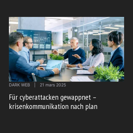
DARK WEB
|
21 mars 2025
Für cyberattacken gewappnet –
krisenkommunikation nach plan