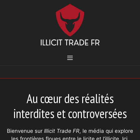
Aller
au
contenu
MENU
Au cœur des réalités
interdites et controversées
Bienvenue sur
Illicit Trade FR
, le média qui explore
les frontières floues entre le licite et l’illicite. Ici,