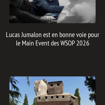
Lucas Jumalon est en bonne voie pour
le Main Event des WSOP 2026