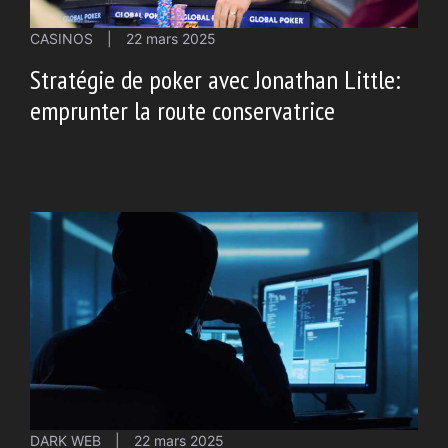
CASINOS
|
22 mars 2025
Stratégie de poker avec Jonathan Little:
emprunter la route conservatrice
DARK WEB
|
22 mars 2025