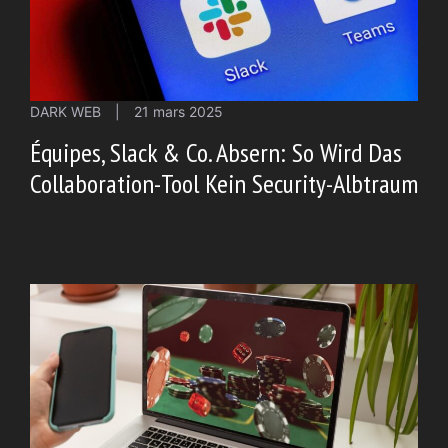
DARK WEB
|
21 mars 2025
Équipes, Slack & Co. Absern: So Wird Das
Collaboration-Tool Kein Security-Albtraum